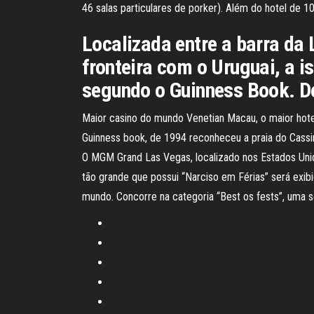
46 salas particulares de porker). Além do hotel de 
Localizada entre a barra da 
fronteira com o Uruguai, a 
segundo o Guinness Book. De
Maior casino do mundo Venetian Macau, o maior hotel
Guinness book, de 1994 reconheceu a praia do Cassi
O MGM Grand Las Vegas, localizado nos Estados Unid
tão grande que possui “Narciso em Férias” será exib
mundo. Concorre na categoria “Best os fests”, uma 