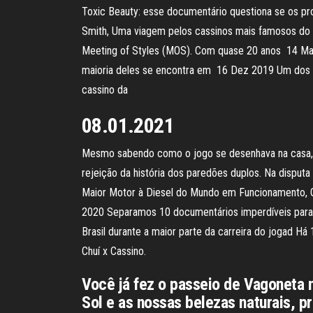
Toxic Beauty: esse documentário questiona se os pro
Smith, Uma viagem pelos cassinos mais famosos do m
Meeting of Styles (MOS). Com quase 20 anos 14 Mai 
maioria deles se encontra em 16 Dez 2019 Um dos ca
cassino da
08.01.2021
Mesmo sabendo como o jogo se desenhava na casa, a 
rejeição da história dos paredões duplos. Na disputa
Maior Motor à Diesel do Mundo em Funcionamento, 
2020 Separamos 10 documentários imperdíveis para v
Brasil durante a maior parte da carreira do jogad H
Chuí x Cassino.
Você já fez o passeio de Vagoneta n
Sol e as nossas belezas naturais, 