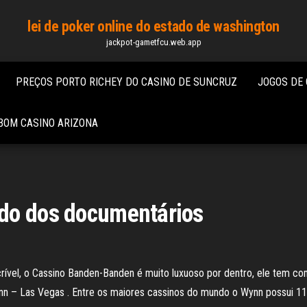
lei de poker online do estado de washington
jackpot-gametfcu.web.app
PREÇOS PORTO RICHEY DO CASINO DE SUNCRUZ
JOGOS DE 
 BOM CASINO ARIZONA
do dos documentários
ível, o Cassino Banden-Banden é muito luxuoso por dentro, ele tem co
Wynn – Las Vegas . Entre os maiores cassinos do mundo o Wynn possui 1