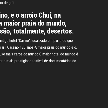
o de golf.
o, e o arroio Chuí, na
 a maior praia do mundo,
são, totalmente, desertos.
tigo hotel “Casino”, localizado em parte do que.
ar | Cassino 120 anos-A maior praia do mundo e o.
 luxo mais caros do mundo O maior hotel do mundo é
or e mais prestigioso festival de documentários do