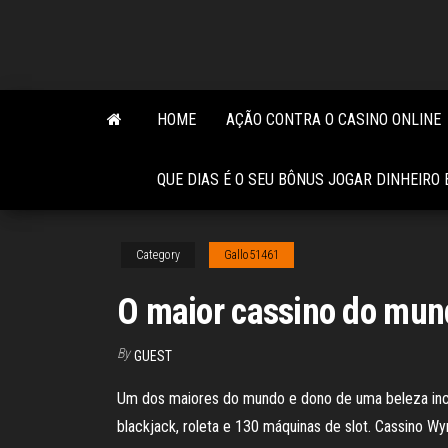
Skip
to
the
content
HOME
AÇÃO CONTRA O CASINO ONLINE
QUE DIAS É O SEU BÔNUS JOGAR DINHEIRO
Category
Gallo51461
O maior cassino do mun
By
GUEST
Um dos maiores do mundo e dono de uma beleza incr
blackjack, roleta e 130 máquinas de slot. Cassino 