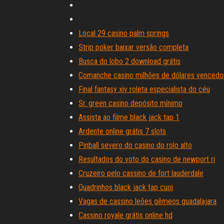
Local 29 casino palm springs
Strip poker baixar versão completa
Busca do lobo 2 download grátis
Comanche casino milhões de dólares vencedo
Final fantasy xiv roleta especialista do céu
Sr. green casino depósito mínimo
Assista ao filme black jack tap 1
Ardente online grátis 7 slots
Pinball severo do casino do rolo alto
Resultados do voto do casino de newport ri
Cruzeiro pelo cassino de fort lauderdale
Quadrinhos black jack tap cuoi
Vagas de cassino leões gêmeos guadalajara
Cassino royale grátis online hd