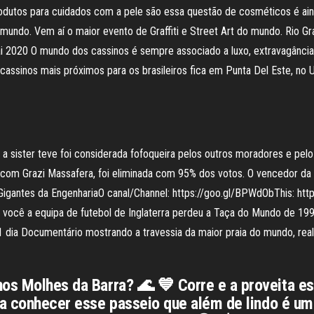
dutos para cuidados com a pele são essa questão de cosméticos é ainda 
undo. Vem aí o maior evento de Graffiti e Street Art do mundo. Rio Gr
2020 O mundo dos cassinos é sempre associado a luxo, extravagâncias,
ssinos mais próximos para os brasileiros fica em Punta Del Este, no 
sister teve foi considerada fofoqueira pelos outros moradores e pelo 
 com Grazi Massafera, foi eliminada com 95% dos votos. O vencedor da ed
Gigantes da EngenhariaO canal/Channel: https://goo.gl/BPWdObThis: h
ocê a equipa de futebol de Inglaterra perdeu a Taça do Mundo de 1990
á 1 dia Documentário mostrando a travessia da maior praia do mundo, re
os Molhes da Barra? 🌊 💙 Corre e a proveita es
pra conhecer esse passeio que além de lindo é um