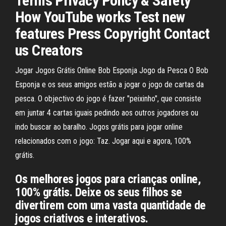
Terms Privacy Policy & Safety
How YouTube works Test new
features Press Copyright Contact
us Creators
Jogar Jogos Grátis Online Bob Esponja Jogo da Pesca O Bob
Esponja e os seus amigos estão a jogar o jogo de cartas da
pesca. O objectivo do jogo é fazer "peixinho", que consiste
em juntar 4 cartas iguais pedindo aos outros jogadores ou
indo buscar ao baralho. Jogos grátis para jogar online
relacionados com o jogo: Taz. Jogar aqui e agora, 100%
grátis.
Os melhores jogos para crianças online,
100% grátis. Deixe os seus filhos se
divertirem com uma vasta quantidade de
jogos criativos e interativos.