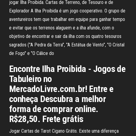
jogar Ilha Proibida. Cartas de Terreno, de Tesouro e de
Explorador A Ilha Proibida é um jogo cooperativo. O grupo de
aventureiros tem que trabalhar em equipe para ganhar tempo
e evitar que os terrenos alaguem e a ilha afunde, com o
objetivo de encontrar e sair da ilha com os quatro tesouros
sagrados ("A Pedra da Terra", "A Estátua de Vento", "O Cristal
de Fogo" e "O Cálice do
Encontre Ilha Proibida - Jogos de
Tabuleiro no
MercadoLivre.com.br! Entre e
conheça Descubra a melhor
forma de comprar online.
R$28,50. Frete grátis
Jogar Cartas de Tarot Cigano Grátis. Existe uma diferença