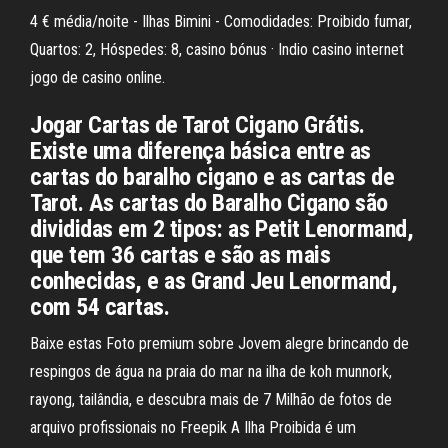
4 € média/noite - Ilhas Bimini - Comodidades: Proibido fumar,
Quartos: 2, Hóspedes: 8, casino bónus · Indio casino internet
jogo de casino online.
Jogar Cartas de Tarot Cigano Grátis.
Existe uma diferença básica entre as
cartas do baralho cigano e as cartas de
Tarot. As cartas do Baralho Cigano são
divididas em 2 tipos: as Petit Lenormand,
que tem 36 cartas e são as mais
conhecidas, e as Grand Jeu Lenormand,
com 54 cartas.
Baixe estas Foto premium sobre Jovem alegre brincando de
respingos de água na praia do mar na ilha de koh munnork,
rayong, tailândia, e descubra mais de 7 Milhão de fotos de
arquivo profissionais no Freepik A Ilha Proibida é um