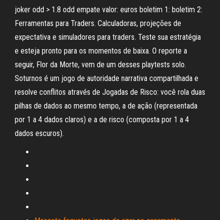
joker odd > 1.8 odd empate valor: euros boletim 1: boletim 2:
Ferramentas para Traders. Calculadoras, projeções de
expectativa e simuladores para traders. Teste sua estratégia
e esteja pronto para os momentos de baixa. O reporte a
seguir, Flor da Morte, vem de um desses playtests solo.
Soturnos é um jogo de autoridade narrativa compartilhada e
resolve conflitos através de Jogadas de Risco: você rola duas
pilhas de dados ao mesmo tempo, a de ação (representada
por 1 a 4 dados claros) e a de risco (composta por 1 a 4
dados escuros).