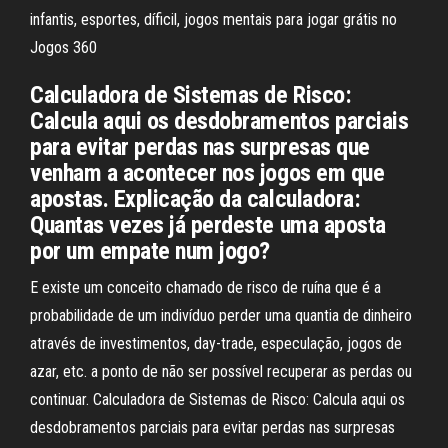
infantis, esportes, díficil, jogos mentais para jogar grátis no
Jogos 360
Calculadora de Sistemas de Risco:
Calcula aqui os desdobramentos parciais
para evitar perdas nas surpresas que
venham a acontecer nos jogos em que
apostas. Explicação da calculadora:
Quantas vezes já perdeste uma aposta
por um empate num jogo?
E existe um conceito chamado de risco de ruína que é a
probabilidade de um indivíduo perder uma quantia de dinheiro
através de investimentos, day-trade, especulação, jogos de
azar, etc. a ponto de não ser possível recuperar as perdas ou
continuar. Calculadora de Sistemas de Risco: Calcula aqui os
desdobramentos parciais para evitar perdas nas surpresas