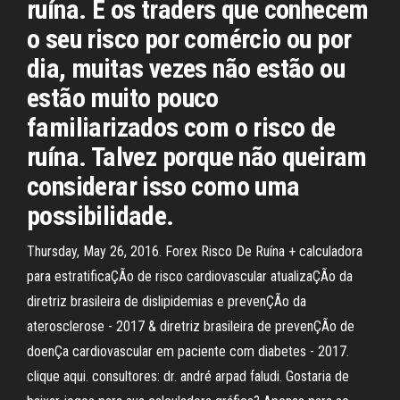
ruína. E os traders que conhecem
o seu risco por comércio ou por
dia, muitas vezes não estão ou
estão muito pouco
familiarizados com o risco de
ruína. Talvez porque não queiram
considerar isso como uma
possibilidade.
Thursday, May 26, 2016. Forex Risco De Ruína + calculadora
para estratificaÇÃo de risco cardiovascular atualizaÇÃo da
diretriz brasileira de dislipidemias e prevenÇÃo da
aterosclerose - 2017 & diretriz brasileira de prevenÇÃo de
doenÇa cardiovascular em paciente com diabetes - 2017.
clique aqui. consultores: dr. andré arpad faludi. Gostaria de