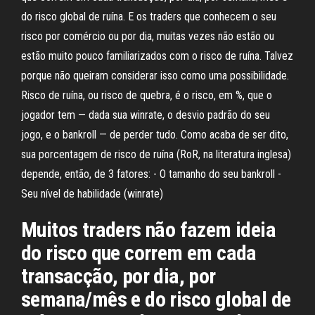
do risco global de ruína. E os traders que conhecem o seu
risco por comércio ou por dia, muitas vezes não estão ou
estão muito pouco familiarizados com o risco de ruína. Talvez
porque não queiram considerar isso como uma possibilidade.
Risco de ruína, ou risco de quebra, é o risco, em %, que o
jogador tem — dada sua winrate, o desvio padrão do seu
jogo, e o bankroll — de perder tudo. Como acaba de ser dito,
sua porcentagem de risco de ruína (RoR, na literatura inglesa)
depende, então, de 3 fatores: - O tamanho do seu bankroll -
Seu nível de habilidade (winrate)
Muitos traders não fazem ideia
do risco que correm em cada
transacção, por dia, por
semana/mês e do risco global de