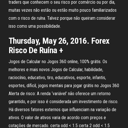
traders que conhecem o seu risco por comércio ou por dia,
muitas vezes não estão ou estão muito pouco familiarizados
com o risco de ruína. Talvez porque não queiram considerar
isso como uma possibilidade.
Thursday, May 26, 2016. Forex
Risco De Ruína +
Jogos de Calcular no Jogos 360 online, 100% grátis. Os
melhores e mais novos Jogos de Calcular, habilidade,
raciocínio, educativo, tiro, educativos, esporte, infantis,
esportes, díficil, jogos mentais para jogar grátis no Jogos 360
Alerta de risco: A renda ‘variável’ não oferece um retorno
garantido, e por isso é considerada um investimento de risco.
Há diversos fatores externos que influenciam na variação de
ativos. O valor de ativos varia de acordo com preços e
cotações de mercado. certa odd < 1.5 certa 2 odd < 1.5