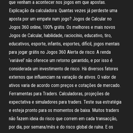
que venham a acontecer nos jogos em que apostas.
Explicação da calculadora: Quantas vezes já perdeste uma
aposta por um empate num jogo? Jogos de Calcular no
Jogos 360 online, 100% grátis. Os melhores e mais novos
Jogos de Calcular, habilidade, raciocínio, educativo, tiro,
educativos, esporte, infantis, esportes, díficil, jogos mentais
para jogar grátis no Jogos 360 Alerta de risco: A renda
‘variável’ não oferece um retorno garantido, e por isso é
considerada um investimento de risco. Há diversos fatores
externos que influenciam na variação de ativos. O valor de
ativos varia de acordo com preços e cotações de mercado.
Ferramentas para Traders. Calculadoras, projeções de
expectativa e simuladores para traders. Teste sua estratégia
e esteja pronto para os momentos de baixa. Muitos traders
não fazem ideia do risco que correm em cada transacção,
por dia, por semana/mês e do risco global de ruína. E os